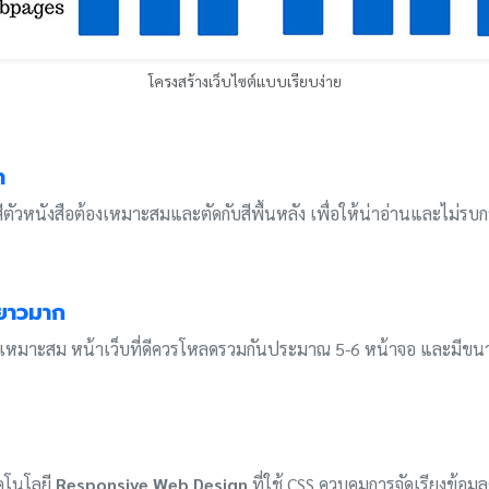
โครงสร้างเว็บไซต์แบบเรียบง่าย
า
ตัวหนังสือต้องเหมาะสมและตัดกับสีพื้นหลัง เพื่อให้น่าอ่านและไม่ร
่ยาวมาก
ดเหมาะสม หน้าเว็บที่ดีควรโหลดรวมกันประมาณ 5-6 หน้าจอ และมีขนา
คโนโลยี
Responsive Web Design
ที่ใช้ CSS ควบคุมการจัดเรียงข้อ