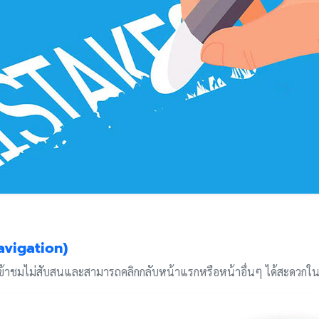
Navigation)
้เข้าชมไม่สับสนและสามารถคลิกกลับหน้าแรกหรือหน้าอื่นๆ ได้สะดวกใ