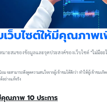
็บไซต์ให้มีคุณภาพเพื
มเหมาะสมของข้อมูลและจุดประสงค์ของเว็บไซต์
"ไม่มีอะ
ม จะสามารถดึงดูดความสนใจจากผู้เข้าชมได้ดีกว่า ทำให้ผู้เข้าชมเกิด
้อย่างแท้จริง
มีคุณภาพ 10 ประการ