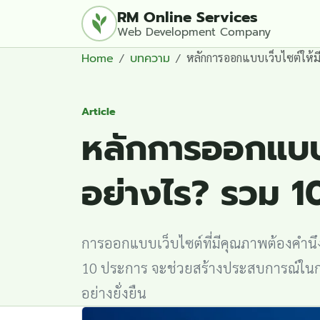
RM Online Services
Web Development Company
Home
บทความ
หลักการออกแบบเว็บไซต์ให้ม
Article
หลักการออกแบบ
อย่างไร? รวม 10
การออกแบบเว็บไซต์ที่มีคุณภาพต้องคำน
10 ประการ จะช่วยสร้างประสบการณ์ในการเ
อย่างยั่งยืน