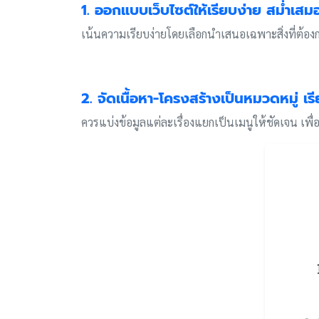
1. ออกแบบเว็บไซต์ให้เรียบง่าย สม่ำเสมอ
เน้นความเรียบง่ายโดยเลือกนำเสนอเฉพาะสิ่งที่ต้องการ
2. จัดเนื้อหา-โครงสร้างเป็นหมวดหมู่ 
ควรแบ่งข้อมูลแต่ละเรื่องแยกเป็นเมนูให้ชัดเจน เพื่