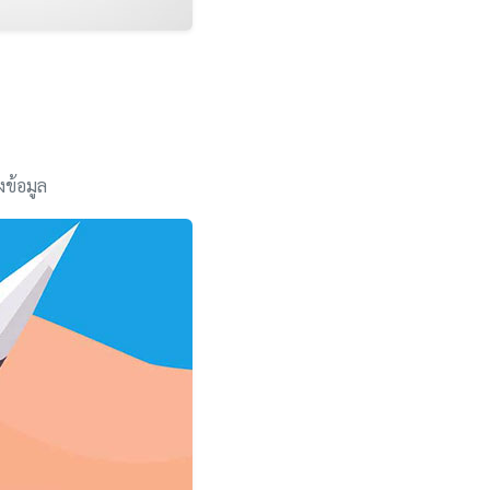
งข้อมูล