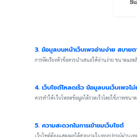
3. ข้อมูลบนหน้าเว็บเพจอ่านง่าย สบายต
การจัดเรียงหัวข้อควรนำเสนอให้อ่านง่าย ขนาดและสี
4. เว็บไซต์โหลดเร็ว ข้อมูลบนเว็บเพจไม
ควรทำให้เว็บโหลดข้อมูลได้รวดเร็วโดยใช้ภาพขนา
5. ความสะดวกในการเข้าชมเว็บไซต์
เว็บไซต์ต้องแสดงผลได้สวยงามในทุกอุปกรณ์ผ่านเท