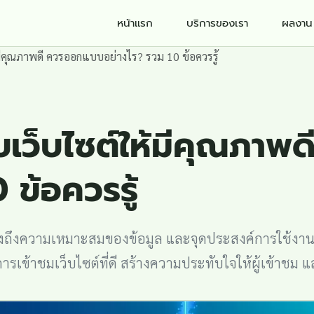
หน้าแรก
บริการของเรา
ผลงาน
ีคุณภาพดี ควรออกแบบอย่างไร? รวม 10 ข้อควรรู้
เว็บไซต์ให้มีคุณภาพ
 ข้อควรรู้
ึงถึงความเหมาะสมของข้อมูล และจุดประสงค์การใช้งา
ข้าชมเว็บไซต์ที่ดี สร้างความประทับใจให้ผู้เข้าชม แ