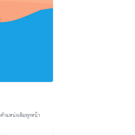
นตำแหน่งเดิมทุกหน้า