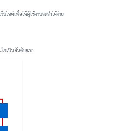
บไซต์เพื่อให้ผู้ใช้งานจดจำได้ง่าย
่สนใจเป็นอันดับแรก