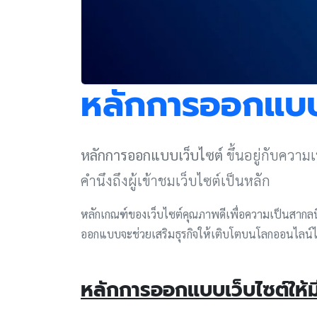
หลักการออกแบบเว
หลักการออกแบบเว็บไซต์
ขึ้นอยู่กับควา
คำนึงถึงผู้เข้าชมเว็บไซต์เป็นหลัก
หลักเกณฑ์ของเว็บไซต์คุณภาพดีเพื่อความเป็นสากลนิย
ออกแบบจะช่วยเสริมธุรกิจให้เติบโตบนโลกออนไลน์ได
หลักการออกแบบเว็บไซต์ให้