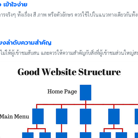
 เข้าใจง่าย
จริงๆ ทั้งเรื่อง สี ภาพ หรือตัวอักษร ควรใช้ไปในแนวทางเดียวกันทั้งเว็
เรียงลำดับความสำคัญ
อไม่ให้ผู้เข้าชมสับสน และควรให้ความสำคัญกับสิ่งที่ผู้เข้าชมส่วนใหญ