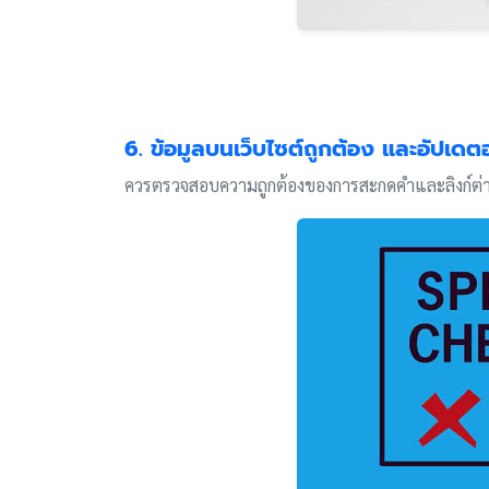
6. ข้อมูลบนเว็บไซต์ถูกต้อง และอัปเดตอ
ควรตรวจสอบความถูกต้องของการสะกดคำและลิงก์ต่างๆ 