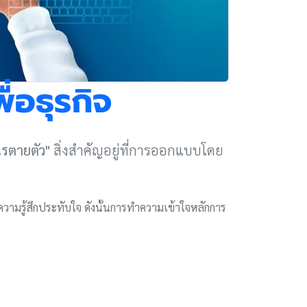
่อธุรกิจ
ไรตายตัว"
สิ่งสำคัญอยู่ที่การออกแบบโดย
ความรู้สึกประทับใจ ดังนั้นการทำความเข้าใจหลักการ