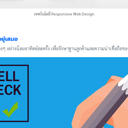
เทคโนโลยี Responsive Web Design
ยู่เสมอ
อย่างน้อยอาทิตย์ละครั้ง เพื่อรักษาฐานลูกค้าและความน่าเชื่อถือขอ