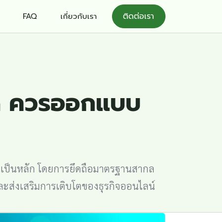
FAQ
เกี่ยวกับเรา
ติดต่อเรา
ดี ควรออกแบบ
นเป็นหลัก โดยการยึดถือมาตรฐานสากล
ละส่งเสริมการเติบโตของธุรกิจออนไลน์