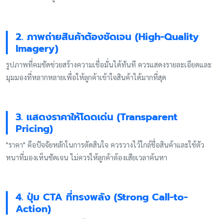
2. ภาพถ่ายสินค้าต้องชัดเจน (High-Quality
Imagery)
รูปภาพที่คมชัดช่วยสร้างความเชื่อมั่นได้ทันที ควรแสดงรายละเอียดและ
มุมมองที่หลากหลายเพื่อให้ลูกค้าเข้าใจสินค้าได้มากที่สุด
3. แสดงราคาให้โดดเด่น (Transparent
Pricing)
"ราคา" คือปัจจัยหลักในการตัดสินใจ ควรวางไว้ใกล้ชื่อสินค้าและใช้ตัว
หนาที่มองเห็นชัดเจน ไม่ควรให้ลูกค้าต้องเสียเวลาค้นหา
4. ปุ่ม CTA ที่ทรงพลัง (Strong Call-to-
Action)