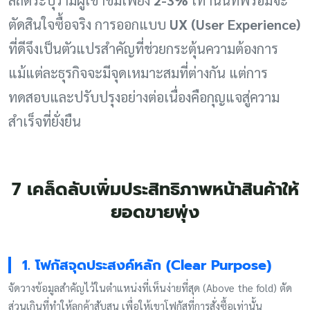
ตัดสินใจซื้อจริง การออกแบบ
UX (User Experience)
ที่ดีจึงเป็นตัวแปรสำคัญที่ช่วยกระตุ้นความต้องการ
แม้แต่ละธุรกิจจะมีจุดเหมาะสมที่ต่างกัน แต่การ
ทดสอบและปรับปรุงอย่างต่อเนื่องคือกุญแจสู่ความ
สำเร็จที่ยั่งยืน
7 เคล็ดลับเพิ่มประสิทธิภาพหน้าสินค้าให้
ยอดขายพุ่ง
1. โฟกัสจุดประสงค์หลัก (Clear Purpose)
จัดวางข้อมูลสำคัญไว้ในตำแหน่งที่เห็นง่ายที่สุด (Above the fold) ตัด
ส่วนเกินที่ทำให้ลูกค้าสับสน เพื่อให้เขาโฟกัสที่การสั่งซื้อเท่านั้น