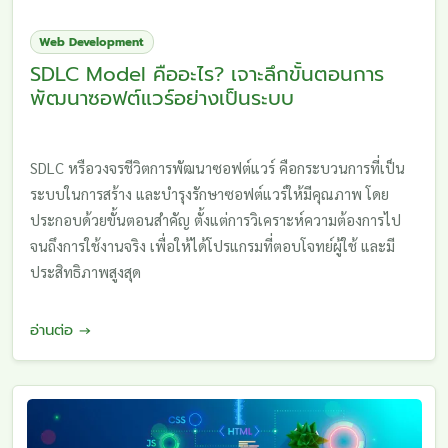
Web Development
SDLC Model คืออะไร? เจาะลึกขั้นตอนการ
พัฒนาซอฟต์แวร์อย่างเป็นระบบ
SDLC หรือวงจรชีวิตการพัฒนาซอฟต์แวร์ คือกระบวนการที่เป็น
ระบบในการสร้าง และบำรุงรักษาซอฟต์แวร์ให้มีคุณภาพ โดย
ประกอบด้วยขั้นตอนสำคัญ ตั้งแต่การวิเคราะห์ความต้องการไป
จนถึงการใช้งานจริง เพื่อให้ได้โปรแกรมที่ตอบโจทย์ผู้ใช้ และมี
ประสิทธิภาพสูงสุด
อ่านต่อ →