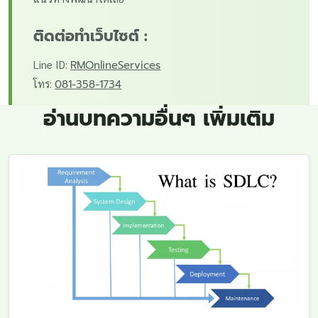
ติดต่อทำเว็บไซต์ :
Line ID:
RMOnlineServices
โทร:
081-358-1734
อ่านบทความอื่นๆ เพิ่มเติม