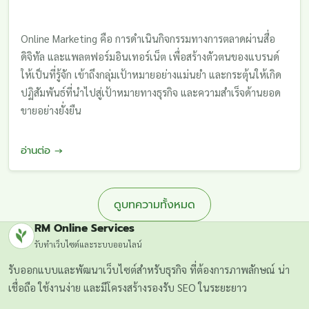
Online Marketing คือ การดำเนินกิจกรรมทางการตลาดผ่านสื่อ
ดิจิทัล และแพลตฟอร์มอินเทอร์เน็ต เพื่อสร้างตัวตนของแบรนด์
ให้เป็นที่รู้จัก เข้าถึงกลุ่มเป้าหมายอย่างแม่นยำ และกระตุ้นให้เกิด
ปฏิสัมพันธ์ที่นำไปสู่เป้าหมายทางธุรกิจ และความสำเร็จด้านยอด
ขายอย่างยั่งยืน
อ่านต่อ →
ดูบทความทั้งหมด
RM Online Services
รับทำเว็บไซต์และระบบออนไลน์
รับออกแบบและพัฒนาเว็บไซต์สำหรับธุรกิจ ที่ต้องการภาพลักษณ์ น่า
เชื่อถือ ใช้งานง่าย และมีโครงสร้างรองรับ SEO ในระยะยาว