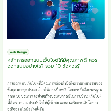
Web Design
หลักการออกแบบเว็บไซต์ให้มีคุณภาพดี ควร
ออกแบบอย่างไร? รวม 10 ข้อควรรู้
การออกแบบเว็บไซต์ที่มีคุณภาพต้องคำนึงถึงความเหมาะสมของ
ข้อมูล และจุดประสงค์การใช้งานเป็นหลัก โดยการยึดถือมาตรฐาน
สากล 10 ประการ จะช่วยสร้างประสบการณ์ในการเข้าชมเว็บไซต์
ที่ดี สร้างความประทับใจให้ผู้เข้าชม และส่งเสริมการเติบโตของ
ธุรกิจออนไลน์อย่างยั่งยืน