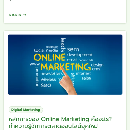
อ่านต่อ →
Digital Marketing
หลักการของ Online Marketing คืออะไร?
ทำความรู้จักการตลาดออนไลน์ยุคใหม่