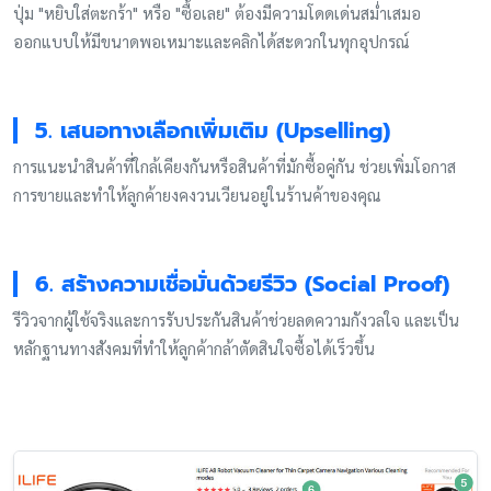
ปุ่ม "หยิบใส่ตะกร้า" หรือ "ซื้อเลย" ต้องมีความโดดเด่นสม่ำเสมอ
ออกแบบให้มีขนาดพอเหมาะและคลิกได้สะดวกในทุกอุปกรณ์
5. เสนอทางเลือกเพิ่มเติม (Upselling)
การแนะนำสินค้าที่ใกล้เคียงกันหรือสินค้าที่มักซื้อคู่กัน ช่วยเพิ่มโอกาส
การขายและทำให้ลูกค้ายงคงวนเวียนอยู่ในร้านค้าของคุณ
6. สร้างความเชื่อมั่นด้วยรีวิว (Social Proof)
รีวิวจากผู้ใช้จริงและการรับประกันสินค้าช่วยลดความกังวลใจ และเป็น
หลักฐานทางสังคมที่ทำให้ลูกค้ากล้าตัดสินใจซื้อได้เร็วขึ้น