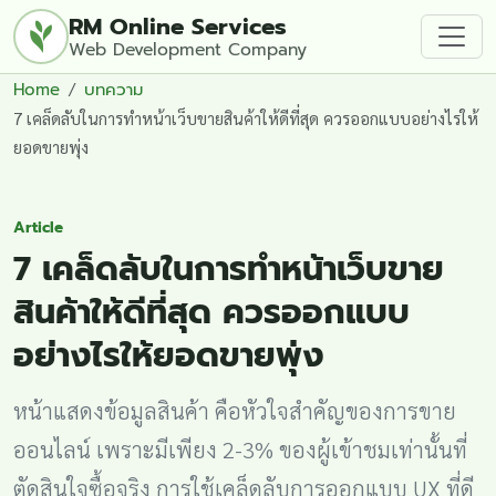
RM Online Services
Web Development Company
Home
บทความ
7 เคล็ดลับในการทำหน้าเว็บขายสินค้าให้ดีที่สุด ควรออกแบบอย่างไรให้
ยอดขายพุ่ง
Article
7 เคล็ดลับในการทำหน้าเว็บขาย
สินค้าให้ดีที่สุด ควรออกแบบ
อย่างไรให้ยอดขายพุ่ง
หน้าแสดงข้อมูลสินค้า คือหัวใจสำคัญของการขาย
ออนไลน์ เพราะมีเพียง 2-3% ของผู้เข้าชมเท่านั้นที่
ตัดสินใจซื้อจริง การใช้เคล็ดลับการออกแบบ UX ที่ดี