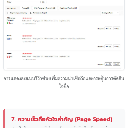
การแสดงคะแนนรีวิวช่วยเพิ่มความน่าเชื่อถือและกระตุ้นการตัดสิน
ใจซื้อ
7. ความเร็วคือหัวใจสำคัญ (Page Speed)