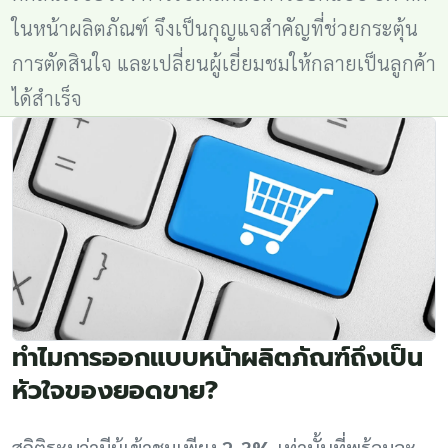
ในหน้าผลิตภัณฑ์ จึงเป็นกุญแจสำคัญที่ช่วยกระตุ้น
การตัดสินใจ และเปลี่ยนผู้เยี่ยมชมให้กลายเป็นลูกค้า
ได้สำเร็จ
ทำไมการออกแบบหน้าผลิตภัณฑ์ถึงเป็น
หัวใจของยอดขาย?
สถิติระบุว่ามีผู้เข้าชมเพียง
2-3%
เท่านั้นที่พร้อมจะ