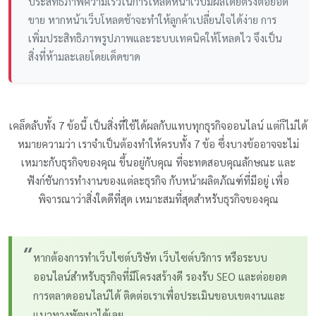
ประสิทธิภาพความเร็วในการโหลดหน้าเว็บมีผลโดยตรงต่อยอด
ขาย หากหน้าเว็บโหลดช้าจะทำให้ลูกค้าเปลี่ยนใจได้ง่าย การ
เพิ่มประสิทธิภาพรูปภาพและระบบเทคนิคให้โหลดไว จึงเป็น
สิ่งที่ห้ามละเลยโดยเด็ดขาด
เคล็ดลับทั้ง 7 ข้อนี้ เป็นสิ่งที่ใช้ได้ผลกับแทบทุกธุรกิจออนไลน์ แต่ก็ไม่ได้
หมายความว่า เราจำเป็นต้องทำให้ครบทั้ง 7 ข้อ ซึ่งบางข้ออาจจะไม่
เหมาะกับธุรกิจของคุณ ขึ้นอยู่กับคุณ ที่จะทดสอบคุณลักษณะ และ
ฟังก์ชันการทำงานของแต่ละธุรกิจ กับหน้าผลิตภัณฑ์ที่มีอยู่ เพื่อ
พิจารณาว่าสิ่งใดดีที่สุด เหมาะสมที่สุดสำหรับธุรกิจของคุณ
“
หากต้องการทำเว็บไซต์บริษัท เว็บไซต์บริการ หรือระบบ
ออนไลน์สำหรับธุรกิจที่มีโครงสร้างดี รองรับ SEO และต่อยอด
การตลาดออนไลน์ได้ ติดต่อเราเพื่อประเมินขอบเขตงานและ
แนวทางพัฒนาได้เลย