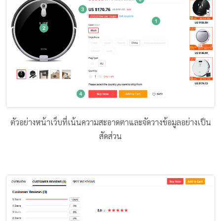
ตัวอย่างหน้าเว็บที่เน้นความสะอาดตาและจัดวางข้อมูลอย่างเป็น
สัดส่วน