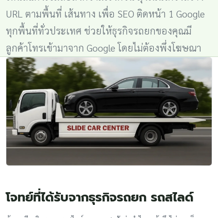
URL ตามพื้นที่ เส้นทาง เพื่อ SEO ติดหน้า 1 Google
ทุกพื้นที่ทั่วประเทศ ช่วยให้ธุรกิจรถยกของคุณมี
ลูกค้าโทรเข้ามาจาก Google โดยไม่ต้องพึ่งโฆษณา
โจทย์ที่ได้รับจากธุรกิจรถยก รถสไลด์