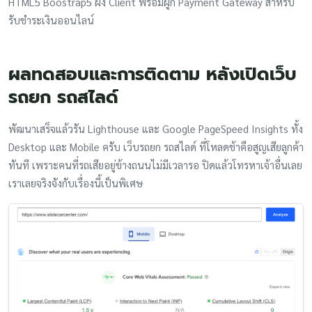
HTML5 Boostrap5 ฝั่ง Client พร้อมผูก Payment Gateway สำหรับ
รับชำระเงินออนไลน์
ผลทดสอบและการติดตาม หลังเปิดเว็บ
รถยก รถสไลด์
พัฒนาเสร็จแล้วรัน Lighthouse และ Google PageSpeed Insights ทั้ง
Desktop และ Mobile ครับ เว็บรถยก รถสไลด์ ที่โหลดช้าคือสูญเสียลูกค้า
ทันที เพราะคนที่รถเสียอยู่ข้างถนนไม่มีเวลารอ ปิดแล้วโทรหาเจ้าอื่นเลย
เราเลยจริงจังกับเรื่องนี้เป็นพิเศษ