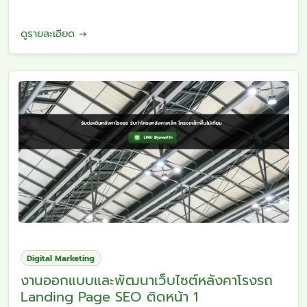
ดูรายละเอียด →
Digital Marketing
งานออกแบบและพัฒนาเว็บไซต์หลังคาโรงรถ
Landing Page SEO ติดหน้า 1