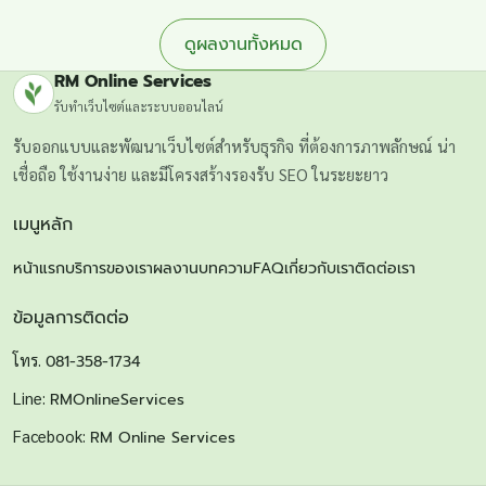
ดูผลงานทั้งหมด
RM Online Services
รับทำเว็บไซต์และระบบออนไลน์
รับออกแบบและพัฒนาเว็บไซต์สำหรับธุรกิจ ที่ต้องการภาพลักษณ์ น่า
เชื่อถือ ใช้งานง่าย และมีโครงสร้างรองรับ SEO ในระยะยาว
เมนูหลัก
หน้าแรก
บริการของเรา
ผลงาน
บทความ
FAQ
เกี่ยวกับเรา
ติดต่อเรา
ข้อมูลการติดต่อ
โทร.
081-358-1734
Line:
RMOnlineServices
Facebook:
RM Online Services