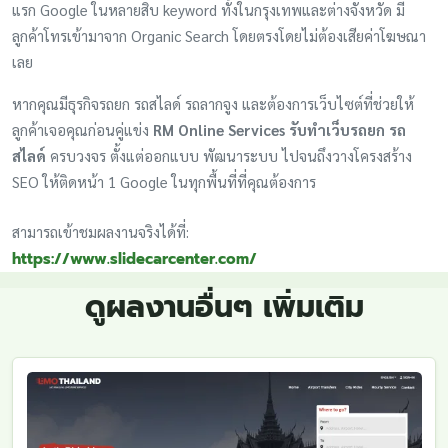
แรก Google ในหลายสิบ keyword ทั้งในกรุงเทพและต่างจังหวัด มี
ลูกค้าโทรเข้ามาจาก Organic Search โดยตรงโดยไม่ต้องเสียค่าโฆษณา
เลย
หากคุณมีธุรกิจรถยก รถสไลด์ รถลากจูง และต้องการเว็บไซต์ที่ช่วยให้
ลูกค้าเจอคุณก่อนคู่แข่ง
RM Online Services รับทำเว็บรถยก รถ
สไลด์
ครบวงจร ตั้งแต่ออกแบบ พัฒนาระบบ ไปจนถึงวางโครงสร้าง
SEO ให้ติดหน้า 1 Google ในทุกพื้นที่ที่คุณต้องการ
สามารถเข้าชมผลงานจริงได้ที่:
https://www.slidecarcenter.com/
ดูผลงานอื่นๆ เพิ่มเติม