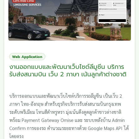
Web Application
งานออกแบบและพัฒนาเว็บไซต์ลีมูซีน บริการ
รับส่งสนามบิน เว็บ 2 ภาษา เน้นลูกค้าต่างชาติ
บริการออกแบบและพัฒนาเว็บไซต์บริการรถลีมูซีน เป็นเว็บ 2
ภาษา ไทย-อังกฤษ สำหรับธุรกิจบริการรับส่งสนามบินกรุงเทพ
ระดับพรีเมียม โทนสีดำหรูหรา มุ่งเน้นดึงดูดลูกค้าชาวต่างชาติ
พร้อม Payment Gateway Omise และ ระบบหลังบ้าน Admin
Confirm การจองรถ คำนวณระยะทางด้วย Google Maps API ได้
โดยตรง