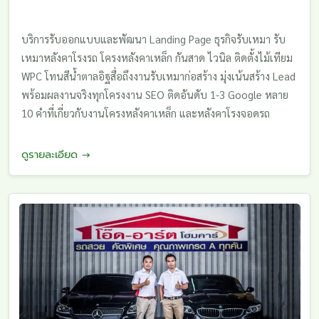
บริการรับออกแบบและพัฒนา Landing Page ธุรกิจรับเหมา รับ
เหมาหลังคาโรงรถ โครงหลังคาเหล็ก กันสาด ไวนิล ติดตั้งไม้เทียม
WPC โทนสีน้ำตาลอิฐสื่อถึงงานรับเหมาก่อสร้าง มุ่งเน้นสร้าง Lead
พร้อมผลงานจริงทุกโครงงาน SEO ติดอันดับ 1-3 Google หลาย
10 คำที่เกี่ยวกับงานโครงหลังคาเหล็ก และหลังคาโรงจอดรถ
ดูรายละเอียด →