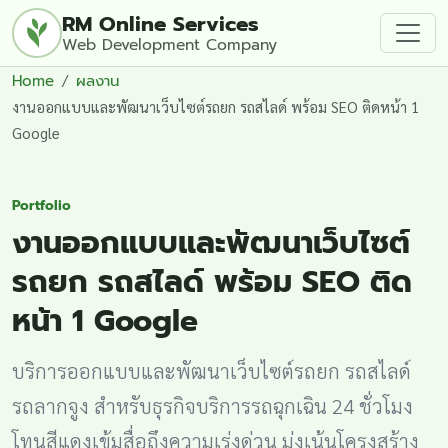
RM Online Services
Web Development Company
Home
ผลงาน
งานออกแบบและพัฒนาเว็บไซต์รถยก รถสไลด์ พร้อม SEO ติดหน้า 1
Google
Portfolio
งานออกแบบและพัฒนาเว็บไซต์
รถยก รถสไลด์ พร้อม SEO ติด
หน้า 1 Google
บริการออกแบบและพัฒนาเว็บไซต์รถยก รถสไลด์
รถลากจูง สำหรับธุรกิจบริการรถฉุกเฉิน 24 ชั่วโมง
โทนสีแดงเข้มสื่อถึงความเร่งด่วน มุ่งเน้นโครงสร้าง