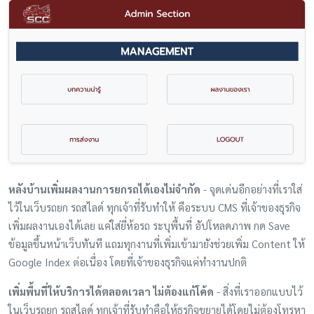
หลังบ้านเพิ่มผลงานการยกรถได้เองไม่จำกัด
- จุดเด่นอีกอย่างที่เราใส่
ไว้ในเว็บรถยก รถสไลด์ ทุกเจ้าที่รับทำให้ คือระบบ CMS ที่เจ้าของธุรกิจ
เพิ่มผลงานเองได้เลย แค่ใส่ยี่ห้อรถ ระบุพื้นที่ อัปโหลดภาพ กด Save
ข้อมูลขึ้นหน้าเว็บทันที แถมทุกงานที่เพิ่มเข้ามายังช่วยเพิ่ม Content ให้
Google Index ต่อเนื่อง โดยที่เจ้าของธุรกิจแค่ทำงานปกติ
เพิ่มพื้นที่ให้บริการได้ตลอดเวลา ไม่ต้องแก้โค้ด
- สิ่งที่เราออกแบบไว้
ในเว็บรถยก รถสไลด์ ทุกเจ้าที่รับทำคือให้ธุรกิจขยายได้โดยไม่ต้องโทรหา