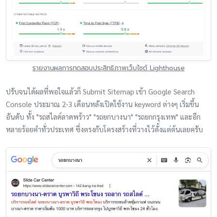
รายงานผลการทดสอบประสิทธิภาพเว็บไซต์ Lighthouse
ปรับจนได้ผลที่พอใจแล้วก็ Submit Sitemap เข้า Google Search
Console ประมาณ 2-3 เดือนหลังเปิดใช้งาน keyword ต่างๆ เริ่มขึ้น
อันดับ ทั้ง "รถสไลด์ลาดพร้าว" "รถยกบางนา" "รถยกกรุงเทพ" และอีก
หลายร้อยคำทั่วประเทศ ซึ่งตรงกับโครงสร้างที่วางไว้ตั้งแต่ต้นเลยครับ