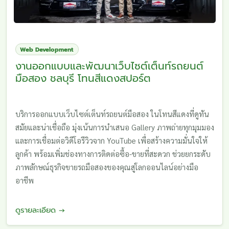
Web Development
งานออกแบบและพัฒนาเว็บไซต์เต็นท์รถยนต์
มือสอง ชลบุรี โทนสีแดงสปอร์ต
บริการออกแบบเว็บไซต์เต็นท์รถยนต์มือสอง ในโทนสีแดงที่ดูทัน
สมัยและน่าเชื่อถือ มุ่งเน้นการนำเสนอ Gallery ภาพถ่ายทุกมุมมอง
และการเชื่อมต่อวิดีโอรีวิวจาก YouTube เพื่อสร้างความมั่นใจให้
ลูกค้า พร้อมเพิ่มช่องทางการติดต่อซื้อ-ขายที่สะดวก ช่วยยกระดับ
ภาพลักษณ์ธุรกิจขายรถมือสองของคุณสู่โลกออนไลน์อย่างมือ
อาชีพ
ดูรายละเอียด →