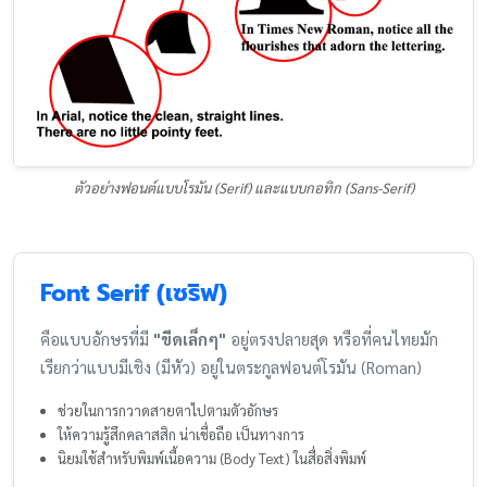
ตัวอย่างฟอนต์แบบโรมัน (Serif) และแบบกอทิก (Sans-Serif)
Font Serif (เซริฟ)
คือแบบอักษรที่มี
"ขีดเล็กๆ"
อยู่ตรงปลายสุด หรือที่คนไทยมัก
เรียกว่าแบบมีเชิง (มีหัว) อยู่ในตระกูลฟอนต์โรมัน (Roman)
ช่วยในการกวาดสายตาไปตามตัวอักษร
ให้ความรู้สึกคลาสสิก น่าเชื่อถือ เป็นทางการ
นิยมใช้สำหรับพิมพ์เนื้อความ (Body Text) ในสื่อสิ่งพิมพ์