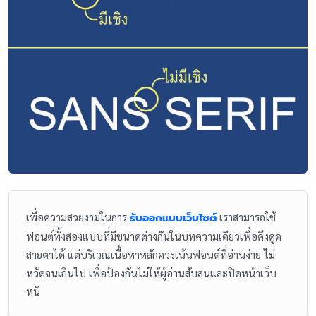
เพื่อความสวยงามในการ
รับออกแบบเว็บไซต์
เราสามารถใช้
ฟอนต์ทั้งสองแบบที่มีขนาดต่างกันในบทความเดียวเพื่อดึงดูด
สายตาได้ แต่บริเวณเนื้อหาหลักควรเน้นฟอนต์ที่อ่านง่าย ไม่
หวัดจนเกินไป เพื่อป้องกันไม่ให้ผู้อ่านสับสนและปิดหน้าเว็บ
หนี