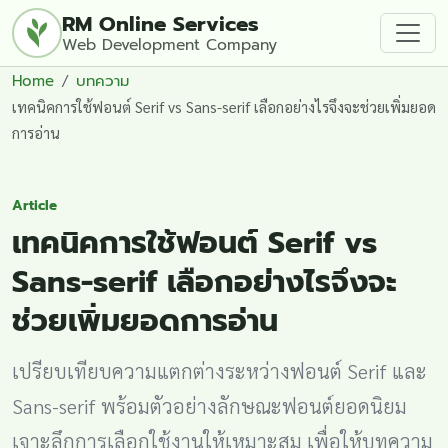
RM Online Services
Web Development Company
Home
บทความ
เทคนิคการใช้ฟอนต์ Serif vs Sans-serif เลือกอย่างไรจึงจะช่วยเพิ่มยอด
การอ่าน
Article
เทคนิคการใช้ฟอนต์ Serif vs
Sans-serif เลือกอย่างไรจึงจะ
ช่วยเพิ่มยอดการอ่าน
เปรียบเทียบความแตกต่างระหว่างฟอนต์ Serif และ
Sans-serif พร้อมตัวอย่างลักษณะฟอนต์ยอดนิยม
เจาะลึกการเลือกใช้งานให้เหมาะสม เพื่อให้บทความ