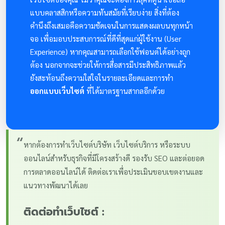
แบบคลาสสิกหรือความทันสมัยที่เรียบง่าย สิ่งที่ต้อง
คำนึงถึงเสมอคือความชัดเจนในการแสดงผลบนทุกหน้า
จอ เพื่อมอบประสบการณ์ที่ดีที่สุดแก่ผู้ใช้งาน (User
Experience) หากคุณสามารถเลือกใช้ฟอนต์ได้อย่างถูก
ต้อง นอกจากจะช่วยให้การสื่อสารมีประสิทธิภาพแล้ว
ยังสะท้อนถึงความใส่ใจในรายละเอียดและการทำ
ออกแบบเว็บไซต์
ที่ได้มาตรฐานสากลอีกด้วย
“
หากต้องการทำเว็บไซต์บริษัท เว็บไซต์บริการ หรือระบบ
ออนไลน์สำหรับธุรกิจที่มีโครงสร้างดี รองรับ SEO และต่อยอด
การตลาดออนไลน์ได้ ติดต่อเราเพื่อประเมินขอบเขตงานและ
แนวทางพัฒนาได้เลย
ติดต่อทำเว็บไซต์ :