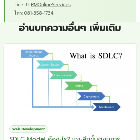
Line ID:
RMOnlineServices
โทร:
081-358-1734
อ่านบทความอื่นๆ เพิ่มเติม
Web Development
SDLC Model คืออะไร? เจาะลึกขั้นตอนการ