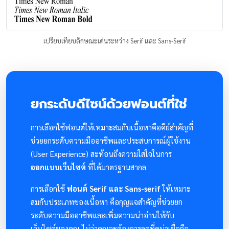
เปรียบเทียบลักษณะเด่นระหว่าง Serif และ Sans-Serif
ยกระดับดีไซน์ด้วยฟอนต์ที่ใช่
การเลือกใช้ฟอนต์ให้เหมาะสมกับเนื้อหาคือคีย์สำคัญที่
ช่วยยกระดับความมืออาชีพและประสบการณ์ผู้ใช้งาน
(User Experience) สะท้อนถึงความใส่ใจในการ
ออกแบบเว็บไซต์
ที่ได้มาตรฐานสากล
การเลือกใช้
ฟอนต์ Serif และ Sans-serif
ให้เหมาะ
สมกับประเภทของเนื้อหา คือกุญแจสำคัญที่ช่วยยก
ระดับความมืออาชีพและเพิ่มความน่าอ่านให้กับ
เว็บไซต์ของคุณ ไม่ว่าคุณจะต้องการลุคที่ดูน่าเชื่อถือ