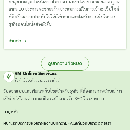
ข้อมูล และจุดประสงค์การใช้งานเป็นหลัก โดยการยึดถือมาตรฐาน
สากล 10 ประการ จะช่วยสร้างประสบการณ์ในการเข้าชมเว็บไซต์
ที่ดี สร้างความประทับใจให้ผู้เข้าชม และส่งเสริมการเติบโตของ
ธุรกิจออนไลน์อย่างยั่งยืน
อ่านต่อ →
ดูบทความทั้งหมด
RM Online Services
รับทำเว็บไซต์และระบบออนไลน์
รับออกแบบและพัฒนาเว็บไซต์สำหรับธุรกิจ ที่ต้องการภาพลักษณ์ น่า
เชื่อถือ ใช้งานง่าย และมีโครงสร้างรองรับ SEO ในระยะยาว
เมนูหลัก
หน้าแรก
บริการของเรา
ผลงาน
บทความ
FAQ
เกี่ยวกับเรา
ติดต่อเรา