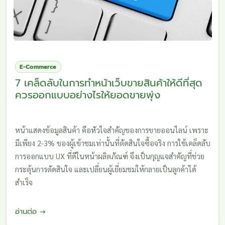
E-Commerce
7 เคล็ดลับในการทำหน้าเว็บขายสินค้าให้ดีที่สุด
ควรออกแบบอย่างไรให้ยอดขายพุ่ง
หน้าแสดงข้อมูลสินค้า คือหัวใจสำคัญของการขายออนไลน์ เพราะ
มีเพียง 2-3% ของผู้เข้าชมเท่านั้นที่ตัดสินใจซื้อจริง การใช้เคล็ดลับ
การออกแบบ UX ที่ดีในหน้าผลิตภัณฑ์ จึงเป็นกุญแจสำคัญที่ช่วย
กระตุ้นการตัดสินใจ และเปลี่ยนผู้เยี่ยมชมให้กลายเป็นลูกค้าได้
สำเร็จ
อ่านต่อ →