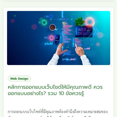
Web Design
หลักการออกแบบเว็บไซต์ให้มีคุณภาพดี ควร
ออกแบบอย่างไร? รวม 10 ข้อควรรู้
การออกแบบเว็บไซต์ที่มีคุณภาพต้องคำนึงถึงความเหมาะสมของ