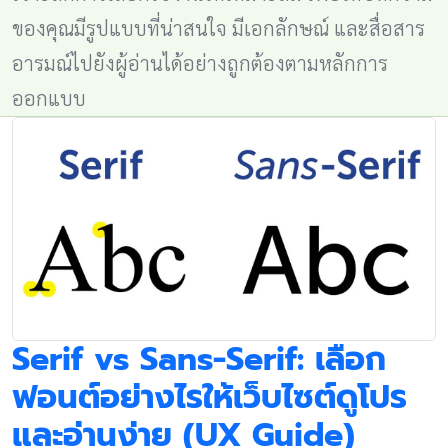
ของคุณมีรูปแบบที่น่าสนใจ มีเอกลักษณ์ และสื่อสาร
อารมณ์ไปยังผู้อ่านได้อย่างถูกต้องตามหลักการ
ออกแบบ
Serif vs Sans-Serif: เลือก
ฟอนต์อย่างไรให้เว็บไซต์ดูโปร
และอ่านง่าย (UX Guide)