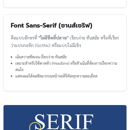
Font Sans-Serif (ซานส์เซริฟ)
คือแบบอักษรที่
"ไม่มีขีดที่ปลาย"
เรียบง่าย ทันสมัย หรือที่เรียก
ว่าแบบกอทิก (Gothic) หรือแบบไม่มีเชิง
เน้นความชัดเจน เรียบง่าย ทันสมัย
เหมาะสำหรับใช้พาดหัว (Headline) หรือตัวเน้นที่ต้องการเรียกความ
สนใจ
แสดงผลได้คมชัดมากบนหน้าจอดิจิทัลทุกความละเอียด