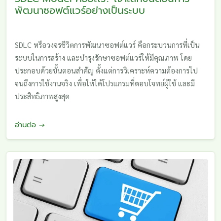
พัฒนาซอฟต์แวร์อย่างเป็นระบบ
SDLC หรือวงจรชีวิตการพัฒนาซอฟต์แวร์ คือกระบวนการที่เป็น
ระบบในการสร้าง และบำรุงรักษาซอฟต์แวร์ให้มีคุณภาพ โดย
ประกอบด้วยขั้นตอนสำคัญ ตั้งแต่การวิเคราะห์ความต้องการไป
จนถึงการใช้งานจริง เพื่อให้ได้โปรแกรมที่ตอบโจทย์ผู้ใช้ และมี
ประสิทธิภาพสูงสุด
อ่านต่อ →