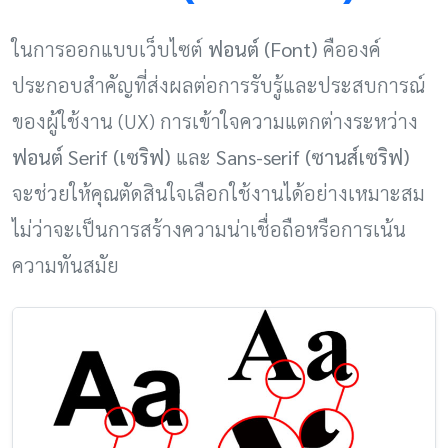
ในการออกแบบเว็บไซต์
ฟอนต์ (Font)
คือองค์
ประกอบสำคัญที่ส่งผลต่อการรับรู้และประสบการณ์
ของผู้ใช้งาน (UX) การเข้าใจความแตกต่างระหว่าง
ฟอนต์ Serif (เซริฟ)
และ
Sans-serif (ซานส์เซริฟ)
จะช่วยให้คุณตัดสินใจเลือกใช้งานได้อย่างเหมาะสม
ไม่ว่าจะเป็นการสร้างความน่าเชื่อถือหรือการเน้น
ความทันสมัย