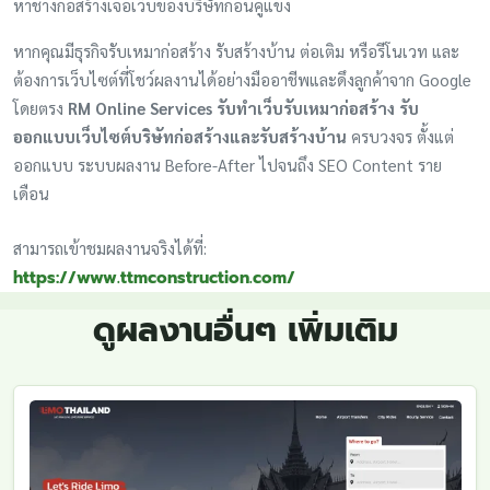
หาช่างก่อสร้างเจอเว็บของบริษัทก่อนคู่แข่ง
หากคุณมีธุรกิจรับเหมาก่อสร้าง รับสร้างบ้าน ต่อเติม หรือรีโนเวท และ
ต้องการเว็บไซต์ที่โชว์ผลงานได้อย่างมืออาชีพและดึงลูกค้าจาก Google
โดยตรง
RM Online Services รับทำเว็บรับเหมาก่อสร้าง รับ
ออกแบบเว็บไซต์บริษัทก่อสร้างและรับสร้างบ้าน
ครบวงจร ตั้งแต่
ออกแบบ ระบบผลงาน Before-After ไปจนถึง SEO Content ราย
เดือน
สามารถเข้าชมผลงานจริงได้ที่:
https://www.ttmconstruction.com/
ดูผลงานอื่นๆ เพิ่มเติม