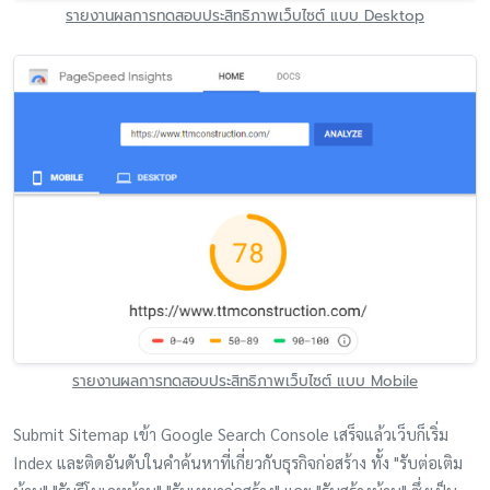
รายงานผลการทดสอบประสิทธิภาพเว็บไซต์ แบบ Desktop
รายงานผลการทดสอบประสิทธิภาพเว็บไซต์ แบบ Mobile
Submit Sitemap เข้า Google Search Console เสร็จแล้วเว็บก็เริ่ม
Index และติดอันดับในคำค้นหาที่เกี่ยวกับธุรกิจก่อสร้าง ทั้ง "รับต่อเติม