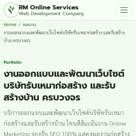
RM Online Services
Web Development Company
Home
ผลงาน
งานออกแบบและพัฒนาเว็บไซต์บริษัทรับเหมาก่อสร้าง และรับสร้าง
บ้าน ครบวงจร
Portfolio
งานออกแบบและพัฒนาเว็บไซต์
บริษัทรับเหมาก่อสร้าง และรับ
สร้างบ้าน ครบวงจร
บริการออกแบบและพัฒนาเว็บไซต์บริษัทรับเหมา
ก่อสร้างและรับสร้างบ้าน โทนสีส้มเน้นงาน Online
Marketing รองรับ SEO 100% แสดงผลงานก่อสร้าง