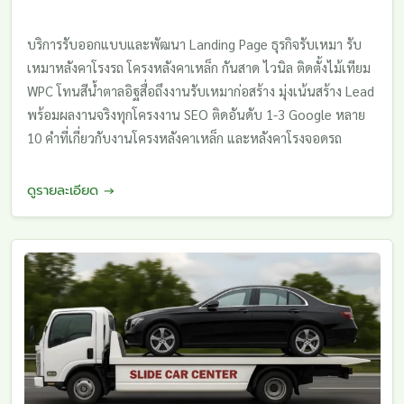
บริการรับออกแบบและพัฒนา Landing Page ธุรกิจรับเหมา รับ
เหมาหลังคาโรงรถ โครงหลังคาเหล็ก กันสาด ไวนิล ติดตั้งไม้เทียม
WPC โทนสีน้ำตาลอิฐสื่อถึงงานรับเหมาก่อสร้าง มุ่งเน้นสร้าง Lead
พร้อมผลงานจริงทุกโครงงาน SEO ติดอันดับ 1-3 Google หลาย
10 คำที่เกี่ยวกับงานโครงหลังคาเหล็ก และหลังคาโรงจอดรถ
ดูรายละเอียด →