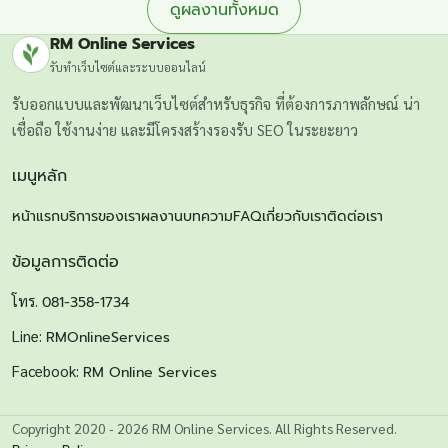
ดูผลงานทั้งหมด
RM Online Services
รับทำเว็บไซต์และระบบออนไลน์
รับออกแบบและพัฒนาเว็บไซต์สำหรับธุรกิจ ที่ต้องการภาพลักษณ์ น่า
เชื่อถือ ใช้งานง่าย และมีโครงสร้างรองรับ SEO ในระยะยาว
เมนูหลัก
หน้าแรก
บริการของเรา
ผลงาน
บทความ
FAQ
เกี่ยวกับเรา
ติดต่อเรา
ข้อมูลการติดต่อ
โทร.
081-358-1734
Line:
RMOnlineServices
Facebook:
RM Online Services
Copyright 2020 - 2026 RM Online Services. All Rights Reserved.