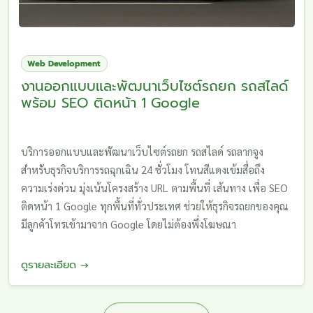
Web Development
งานออกแบบและพัฒนาเว็บไซต์รถยก รถสไลด์
พร้อม SEO ติดหน้า 1 Google
บริการออกแบบและพัฒนาเว็บไซต์รถยก รถสไลด์ รถลากจูง
สำหรับธุรกิจบริการรถฉุกเฉิน 24 ชั่วโมง โทนสีแดงเข้มสื่อถึง
ความเร่งด่วน มุ่งเน้นโครงสร้าง URL ตามพื้นที่ เส้นทาง เพื่อ SEO
ติดหน้า 1 Google ทุกพื้นที่ทั่วประเทศ ช่วยให้ธุรกิจรถยกของคุณ
มีลูกค้าโทรเข้ามาจาก Google โดยไม่ต้องพึ่งโฆษณา
ดูรายละเอียด →