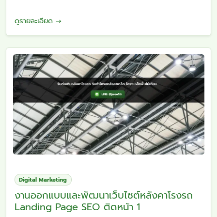
ดูรายละเอียด →
Digital Marketing
งานออกแบบและพัฒนาเว็บไซต์หลังคาโรงรถ
Landing Page SEO ติดหน้า 1