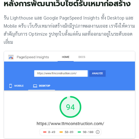
หลังการพัฒนาเว็บไซต์รับเหมาก่อสร้าง
รัน Lighthouse และ Google PageSpeed Insights ทั้ง Desktop และ
Mobile ครับ เว็บรับเหมาก่อสร้างมักมีรูปภาพผลงานเยอะ เราจึงให้ความ
สำคัญกับการ Optimize รูปทุกใบตั้งแต่ต้น ผลที่ออกมาอยู่ในระดับยอด
เยี่ยม