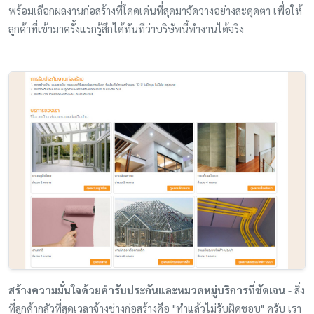
พร้อมเลือกผลงานก่อสร้างที่โดดเด่นที่สุดมาจัดวางอย่างสะดุดตา เพื่อให้
ลูกค้าที่เข้ามาครั้งแรกรู้สึกได้ทันทีว่าบริษัทนี้ทำงานได้จริง
สร้างความมั่นใจด้วยคำรับประกันและหมวดหมู่บริการที่ชัดเจน
- สิ่ง
ที่ลูกค้ากลัวที่สุดเวลาจ้างช่างก่อสร้างคือ "ทำแล้วไม่รับผิดชอบ" ครับ เรา