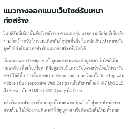
แนวทางออกแบบเว็บไซต์รับเหมา
ก่อสร้าง
โทนสีส้มที่เลือกนั้นสื่อถึงพลังงาน ความอบอุ่น และความคึกคักที่เกี่ยวกับ
งานก่อสร้างครับ ในขณะเดียวกันก็ดูน่าเชื่อถือ ไม่หนักเกินไป เหมาะกับ
ลูกค้าที่กำลังมองหาช่างรับเหมาก่อสร้างที่ไว้ใจได้
ก่อนออกแบบ Designer เข้าดูและประมวลผลข้อมูลจากเว็บไซต์เดิม
ก่อนครับ เพื่อเก็บเนื้อหาที่ดีอยู่แล้วไว้ และปรับโครงสร้างใหม่ให้รองรับ
SEO ได้ดีขึ้น จากนั้นออกแบบ Mood and Tone ใหม่ทั้ง Desktop และ
Mobile เป็น Responsive Web Design แล้วพัฒนาด้วย PHP7 MySQL5
ฝั่ง Server กับ HTML5 CSS3 jQuery ฝั่ง Client
หลังพัฒนาเสร็จ เราย้ายข้อมูลทั้งหมดจากเว็บเก่าเข้าสู่ระบบใหม่อย่าง
ครบถ้วน ไม่ให้ผลงานที่เคยทำไว้สูญหาย หรือต้องเริ่มต้นใหม่ทั้งหมด