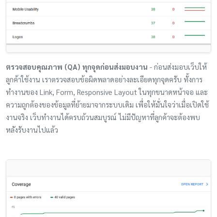
ตรวจสอบคุณภาพ (QA) ทุกจุดก่อนส่งมอบงาน
- ก่อนส่งมอบเว็บให้
ลูกค้าใช้งาน เราตรวจสอบข้อผิดพลาดอย่างละเอียดทุกจุดครับ ทั้งการ
ทำงานของ Link, Form, Responsive Layout ในทุกขนาดหน้าจอ และ
ความถูกต้องของข้อมูลที่ย้ายมาจากระบบเดิม เพื่อให้มั่นใจว่าเมื่อเปิดใช้
งานจริง เว็บทำงานได้ครบถ้วนสมบูรณ์ ไม่มีปัญหาที่ลูกค้าจะต้องพบ
หลังรับงานไปแล้ว