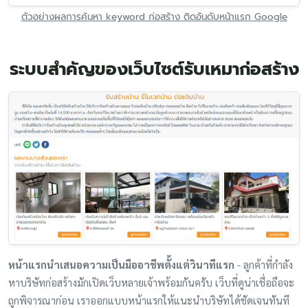
ตัวอย่างผลการค้นหา keyword ก่อสร้าง ติดอันดับหน้าแรก Google
ระบบสำคัญของเว็บไซต์รับเหมาก่อสร้าง
หน้าแรกนำเสนอความเป็นมืออาชีพตั้งแต่วินาทีแรก
- ลูกค้าที่กำลัง
หาบริษัทก่อสร้างมักเปิดเว็บหลายเจ้าพร้อมกันครับ เว็บที่ดูน่าเชื่อถือจะ
ถูกพิจารณาก่อน เราออกแบบหน้าแรกให้แนะนำบริษัทได้ชัดเจนทันที