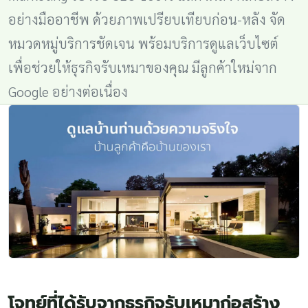
อย่างมืออาชีพ ด้วยภาพเปรียบเทียบก่อน-หลัง จัด
หมวดหมู่บริการชัดเจน พร้อมบริการดูแลเว็บไซต์
เพื่อช่วยให้ธุรกิจรับเหมาของคุณ มีลูกค้าใหม่จาก
Google อย่างต่อเนื่อง
โจทย์ที่ได้รับจากธุรกิจรับเหมาก่อสร้าง